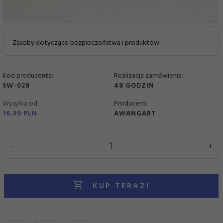
Zasoby dotyczące bezpieczeństwa i produktów
Kod producenta:
Realizacja zamówienia:
SW-028
48 GODZIN
Wysyłka od:
Producent:
16.99 PLN
AWANGART
KUP TERAZ!