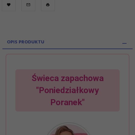
OPIS PRODUKTU
Świeca zapachowa
"Poniedziałkowy
Poranek"