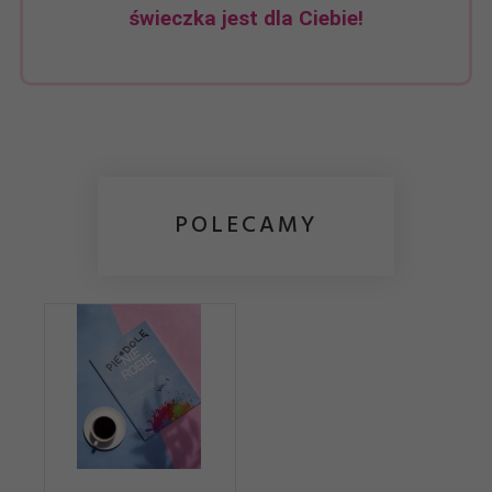
świeczka jest dla Ciebie!
POLECAMY