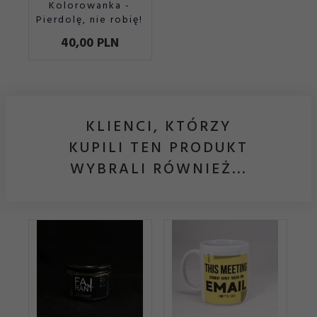
Kolorowanka -
Pierdolę, nie robię!
40,
00
PLN
KLIENCI, KTÓRZY
KUPILI TEN PRODUKT
WYBRALI RÓWNIEŻ...