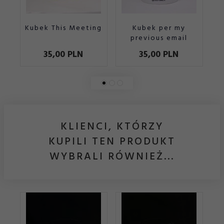
Kubek This Meeting
Kubek per my
previous email
35,
00
PLN
35,
00
PLN
KLIENCI, KTÓRZY
KUPILI TEN PRODUKT
WYBRALI RÓWNIEŻ...