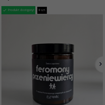
Produkt dostępny!
8 szt.