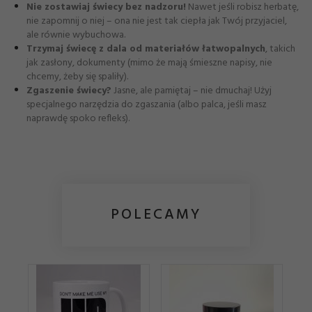
Nie zostawiaj świecy bez nadzoru!
Nawet jeśli robisz herbatę,
nie zapomnij o niej – ona nie jest tak ciepła jak Twój przyjaciel,
ale równie wybuchowa.
Trzymaj świecę z dala od materiałów łatwopalnych
, takich
jak zasłony, dokumenty (mimo że mają śmieszne napisy, nie
chcemy, żeby się spaliły).
Zgaszenie świecy?
Jasne, ale pamiętaj – nie dmuchaj! Użyj
specjalnego narzędzia do zgaszania (albo palca, jeśli masz
naprawdę spoko refleks).
POLECAMY