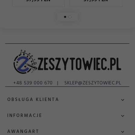
+48 539 000 670
SKLEP@ZESZYTOWIEC.PL
OBSŁUGA KLIENTA
INFORMACJE
AWANGART