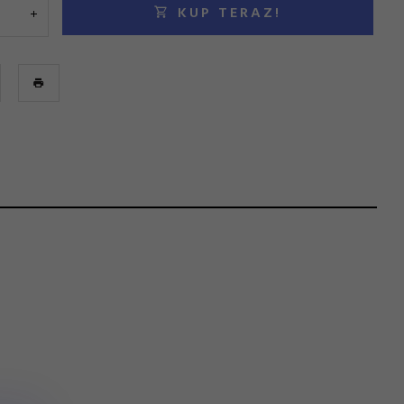
KUP TERAZ!