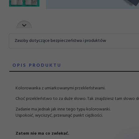
Zasoby dotyczące bezpieczeństwa i produktów
OPIS PRODUKTU
Kolorowanka z umiarkowanymi przekleństwami.
Choć przekleństwo to za duże słowo. Tak znajdziesz tam słowo du
Zadanie ma jednak jak inne tego typu kolorowanki.
Uspokoić, wyciszyć, przesunąć punkt ciężkości.
Zatem nie ma co zwlekać.