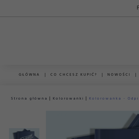
GŁÓWNA
CO CHCESZ KUPIĆ?
NOWOŚCI
Strona główna
Kolorowanki
Kolorowanka - Odpi